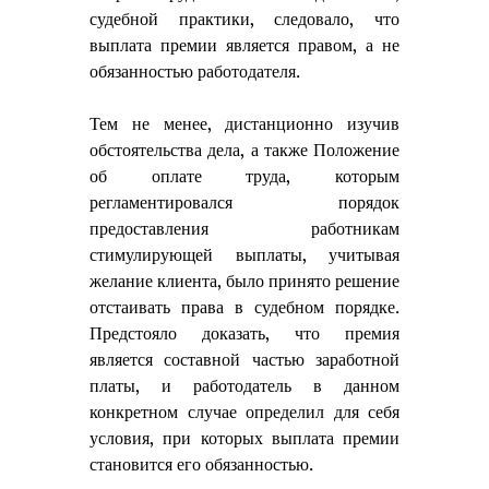
судебной практики, следовало, что 
выплата премии является правом, а не 
обязанностью работодателя. 
Тем не менее, дистанционно изучив 
обстоятельства дела, а также Положение 
об оплате труда, которым 
регламентировался порядок 
предоставления работникам 
стимулирующей выплаты, учитывая 
желание клиента, было принято решение 
отстаивать права в судебном порядке. 
Предстояло доказать, что премия 
является составной частью заработной 
платы, и работодатель в данном 
конкретном случае определил для себя 
условия, при которых выплата премии 
становится его обязанностью. 