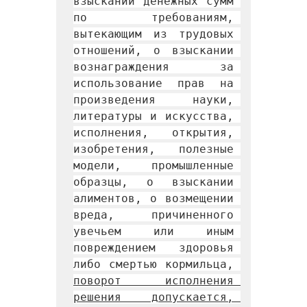
взыскании денежных сумм 
по требованиям, 
вытекающим из трудовых 
отношений, о взыскании 
вознаграждения за 
использование прав на 
произведения науки, 
литературы и искусства, 
исполнения, открытия, 
изобретения, полезные 
модели, промышленные 
образцы, о взыскании 
алиментов, о возмещении 
вреда, причиненного 
увечьем или иным 
повреждением здоровья 
либо смертью кормильца, 
поворот исполнения 
решения допускается, 