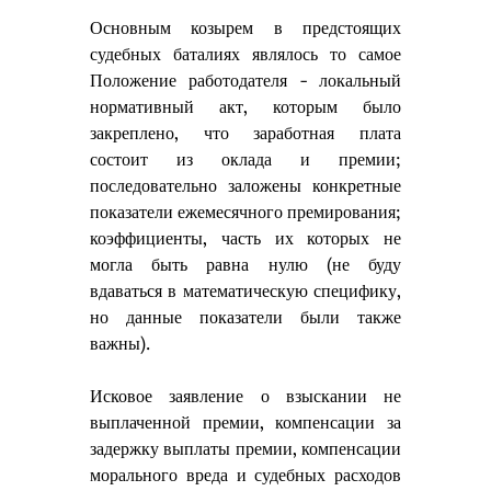
Основным козырем в предстоящих 
судебных баталиях являлось то самое 
Положение работодателя - локальный 
нормативный акт, которым было 
закреплено, что заработная плата 
состоит из оклада и премии; 
последовательно заложены конкретные 
показатели ежемесячного премирования; 
коэффициенты, часть их которых не 
могла быть равна нулю (не буду 
вдаваться в математическую специфику, 
но данные показатели были также 
важны). 
Исковое заявление о взыскании не 
выплаченной премии, компенсации за 
задержку выплаты премии, компенсации 
морального вреда и судебных расходов 