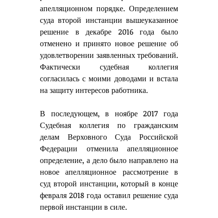
апелляционном порядке. Определением 
суда второй инстанции вышеуказанное 
решение в декабре 2016 года было 
отменено и принято новое решение об 
удовлетворении заявленных требований. 
Фактически судебная коллегия 
согласилась с моими доводами и встала 
на защиту интересов работника. 
В последующем, в ноябре 2017 года 
Судебная коллегия по гражданским 
делам Верховного Суда Российской 
Федерации отменила апелляционное 
определение, а дело было направлено на 
новое апелляционное рассмотрение в 
суд второй инстанции, который в конце 
февраля 2018 года оставил решение суда 
первой инстанции в силе. 