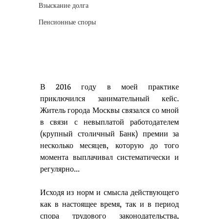
Взыскание долга
Пенсионные споры
В 2016 году в моей практике 
приключился занимательный кейс. 
Житель города Москвы связался со мной 
в связи с невыплатой работодателем 
(крупный столичный Банк) премии за 
несколько месяцев, которую до того 
момента выплачивал систематически и 
регулярно... 
Исходя из норм и смысла действующего 
как в настоящее время, так и в период 
спора трудового законодательства, 