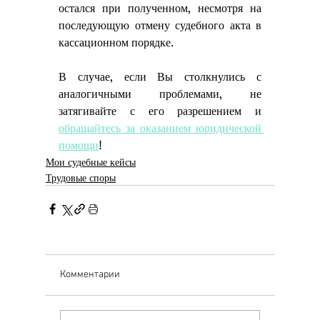
остался при полученном, несмотря на 
последующую отмену судебного акта в 
кассационном порядке. 
В случае, если Вы столкнулись с 
аналогичными проблемами, не 
затягивайте с его разрешением и 
обращайтесь за оказанием юридической 
помощи
! 
Мои судебные кейсы
Трудовые споры
Комментарии