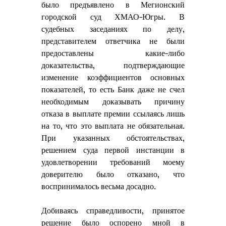
было предъявлено в Мегионский 
городской суд ХМАО-Югры. В 
судебных заседаниях по делу, 
представителем ответчика не были 
предоставлены какие-либо 
доказательства, подтверждающие 
изменение коэффициентов основных 
показателей, то есть Банк даже не счел 
необходимым доказывать причину 
отказа в выплате премии ссылаясь лишь 
на то, что это выплата не обязательная. 
При указанных обстоятельствах, 
решением суда первой инстанции в 
удовлетворении требований моему 
доверителю было отказано, что 
воспринималось весьма досадно. 
Добиваясь справедливости, принятое 
решение было оспорено 
мной 
в 