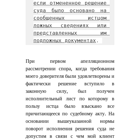
если отмененное решение 
суда было основано на 
сообщенных истцом 
ложных сведениях или 
представленных им 
подложных документах
. 
При первом апелляционном 
рассмотрении спора, когда требования 
моего доверителя были удовлетворены и 
фактически решение вступило в 
законную силу, был получен 
исполнительный лист по которому в 
пользу истца было взыскано все 
причитающееся по судебному акту. На 
основании вышеуказанной нормы 
поворот исполнения решения суда не 
допустим в связи с чем мой клиент 